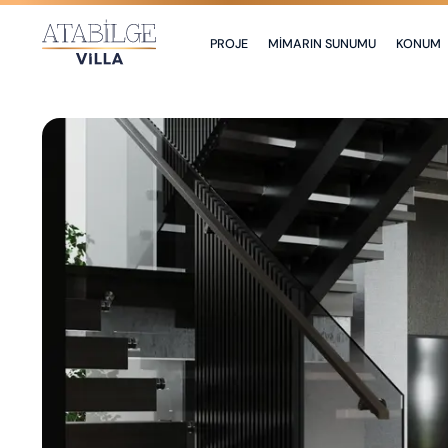
PROJE
MİMARIN SUNUMU
KONUM