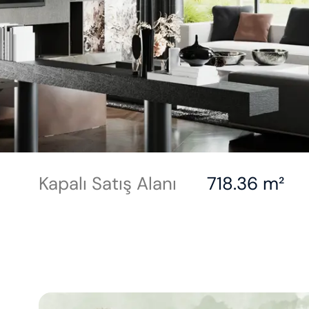
Kapalı Satış Alanı
718.36 m²