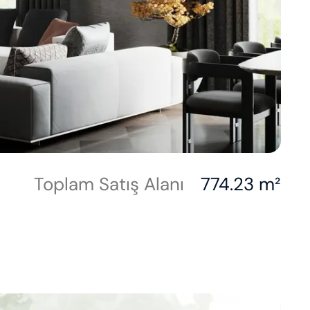
Toplam Satış Alanı
774.23 m²