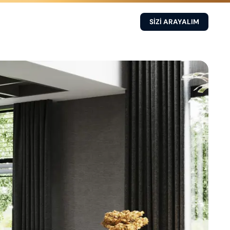
SİZİ ARAYALIM