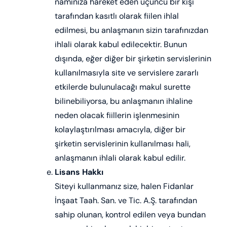
namınıza hareket eden üçüncü bir kişi
tarafından kasıtlı olarak fiilen ihlal
edilmesi, bu anlaşmanın sizin tarafınızdan
ihlali olarak kabul edilecektir. Bunun
dışında, eğer diğer bir şirketin servislerinin
kullanılmasıyla site ve servislere zararlı
etkilerde bulunulacağı makul surette
bilinebiliyorsa, bu anlaşmanın ihlaline
neden olacak fiillerin işlenmesinin
kolaylaştırılması amacıyla, diğer bir
şirketin servislerinin kullanılması hali,
anlaşmanın ihlali olarak kabul edilir.
Lisans Hakkı
Siteyi kullanmanız size, halen Fidanlar
İnşaat Taah. San. ve Tic. A.Ş. tarafından
sahip olunan, kontrol edilen veya bundan