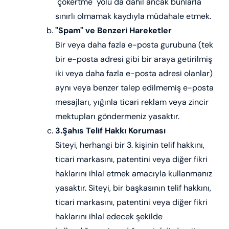
"çökertme" yolu da dahil ancak bunlarla
sınırlı olmamak kaydıyla müdahale etmek.
"Spam" ve Benzeri Hareketler
Bir veya daha fazla e-posta gurubuna (tek
bir e-posta adresi gibi bir araya getirilmiş
iki veya daha fazla e-posta adresi olanlar)
aynı veya benzer talep edilmemiş e-posta
mesajları, yığınla ticari reklam veya zincir
mektupları göndermeniz yasaktır.
3.Şahıs Telif Hakkı Koruması
Siteyi, herhangi bir 3. kişinin telif hakkını,
ticari markasını, patentini veya diğer fikri
haklarını ihlal etmek amacıyla kullanmanız
yasaktır. Siteyi, bir başkasının telif hakkını,
ticari markasını, patentini veya diğer fikri
haklarını ihlal edecek şekilde